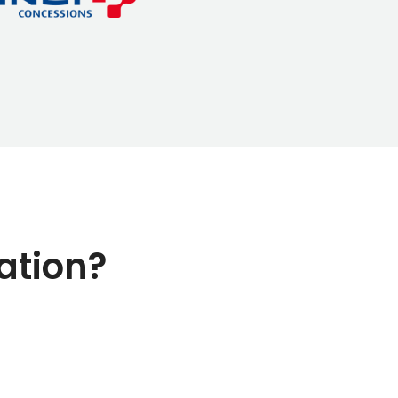
ation?