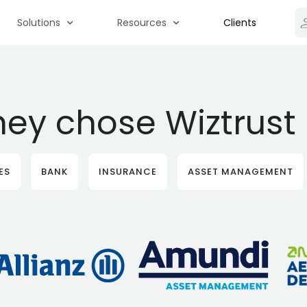
Solutions
Resources
Clients
hey chose Wiztrust
ES
BANK
INSURANCE
ASSET MANAGEMENT