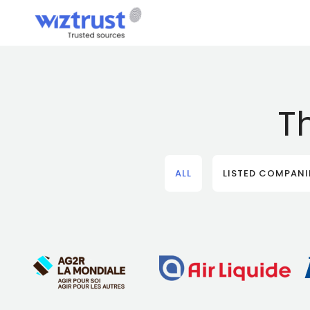
T
ALL
LISTED COMPANI