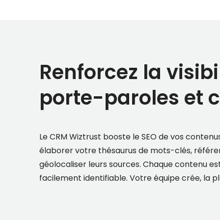
Renforcez la visibi
porte-paroles et 
Le CRM Wiztrust booste le SEO de vos contenus 
élaborer votre thésaurus de mots-clés, référe
géolocaliser leurs sources. Chaque contenu es
facilement identifiable. Votre équipe crée, la 