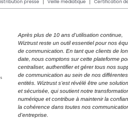
istribution presse
Veille médiatique
Certification 
Après plus de 10 ans d’utilisation continue,
Wiztrust reste un outil essentiel pour nos éq
de communication. En tant que clients de lo
date, nous comptons sur cette plateforme po
centraliser, authentifier et gérer tous nos sup
de communication au sein de nos différentes
ns
entités. Wiztrust s’est révélé être une solution
et sécurisée, qui soutient notre transformatio
numérique et contribue à maintenir la confian
la cohérence dans toutes nos communicatio
d’entreprise.