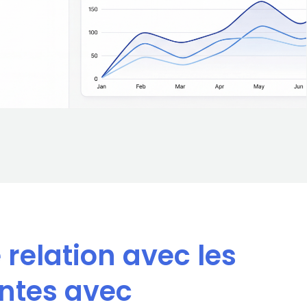
relation avec les
antes avec