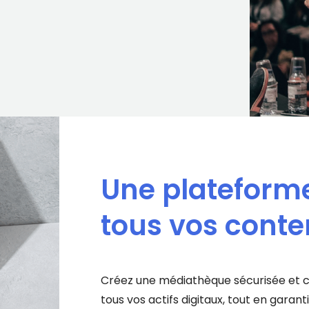
Une plateform
tous vos conte
Créez une médiathèque sécurisée et c
tous vos actifs digitaux, tout en garant