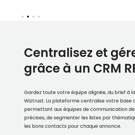
Centralisez et gér
grâce à un CRM R
Gardez toute votre équipe alignée, du brief à 
Wiztrust. La plateforme centralise votre base 
permettant aux équipes de communication de ten
précises, de segmenter les listes par thémati
les bons contacts pour chaque annonce.