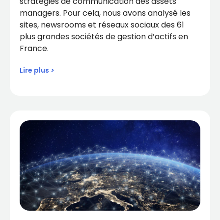
stratégies de communication des assets
managers. Pour cela, nous avons analysé les
sites, newsrooms et réseaux sociaux des 61
plus grandes sociétés de gestion d’actifs en
France.
Lire plus >