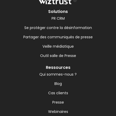
Solutions
PR CRM
Se protéger contre la désinformation
Partager des communiqués de presse
Veille médiatique
Outil salle de Presse
Ressources
Qui sommes-nous ?
Blog
Cas clients
Presse
Webinaires