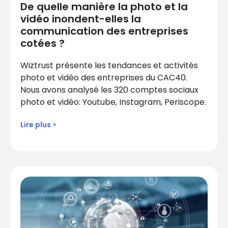
De quelle manière la photo et la
vidéo inondent-elles la
communication des entreprises
cotées ?
Wiztrust présente les tendances et activités
photo et vidéo des entreprises du CAC40.
Nous avons analysé les 320 comptes sociaux
photo et vidéo: Youtube, Instagram, Periscope.
Lire plus >