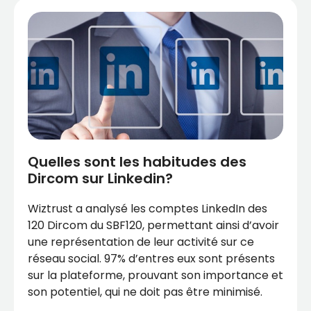
Quelles sont les habitudes des
Dircom sur Linkedin?
Wiztrust a analysé les comptes LinkedIn des
120 Dircom du SBF120, permettant ainsi d’avoir
une représentation de leur activité sur ce
réseau social. 97% d’entres eux sont présents
sur la plateforme, prouvant son importance et
son potentiel, qui ne doit pas être minimisé.