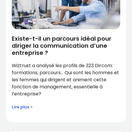
Existe-t-il un parcours idéal pour
diriger la communication d’une
entreprise ?
Wiztrust a analysé les profils de 323 Dircom:
formations, parcours… Qui sont les hommes et
les femmes qui dirigent et animent cette
fonction de management, essentielle à
l’entreprise?
Lire plus >