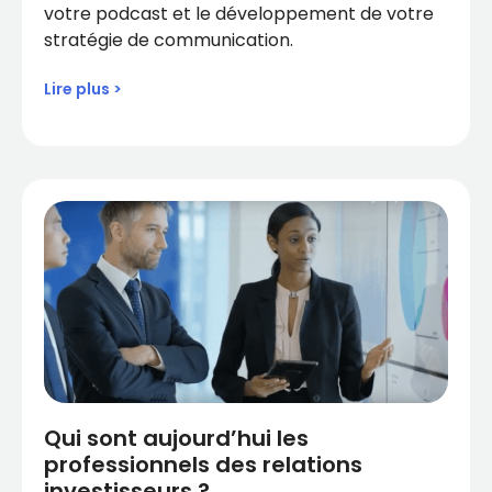
votre podcast et le développement de votre
stratégie de communication.
Lire plus >
Qui sont aujourd’hui les
professionnels des relations
investisseurs ?