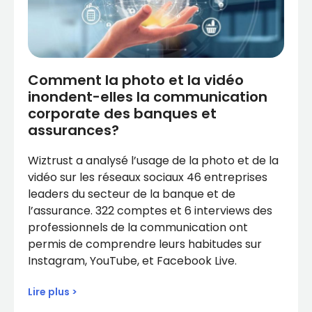
Comment la photo et la vidéo
inondent-elles la communication
corporate des banques et
assurances?
Wiztrust a analysé l’usage de la photo et de la
vidéo sur les réseaux sociaux 46 entreprises
leaders du secteur de la banque et de
l’assurance. 322 comptes et 6 interviews des
professionnels de la communication ont
permis de comprendre leurs habitudes sur
Instagram, YouTube, et Facebook Live.
Lire plus >