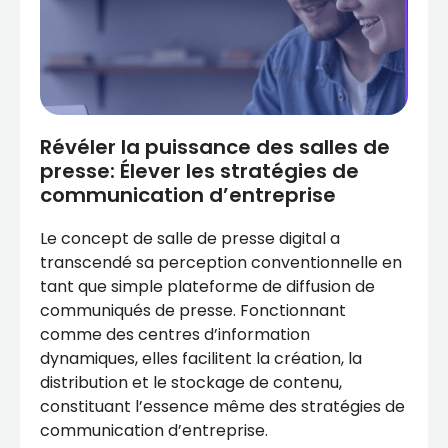
Révéler la puissance des salles de
presse: Élever les stratégies de
communication d’entreprise
Le concept de salle de presse digital a
transcendé sa perception conventionnelle en
tant que simple plateforme de diffusion de
communiqués de presse. Fonctionnant
comme des centres d’information
dynamiques, elles facilitent la création, la
distribution et le stockage de contenu,
constituant l’essence même des stratégies de
communication d’entreprise.