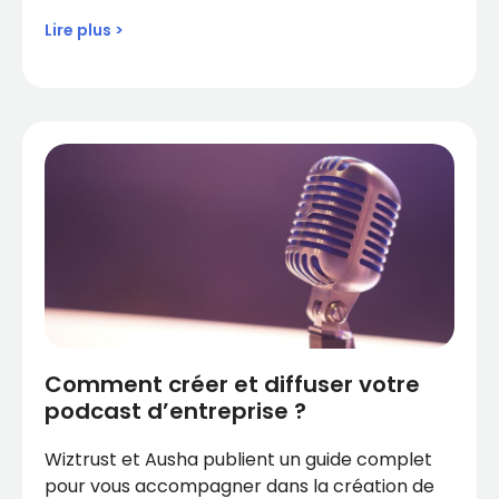
Lire plus >
Comment créer et diffuser votre
podcast d’entreprise ?
Wiztrust et Ausha publient un guide complet
pour vous accompagner dans la création de