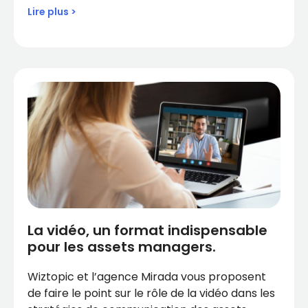
Lire plus >
La vidéo, un format indispensable
pour les assets managers.
Wiztopic et l’agence Mirada vous proposent
de faire le point sur le rôle de la vidéo dans les