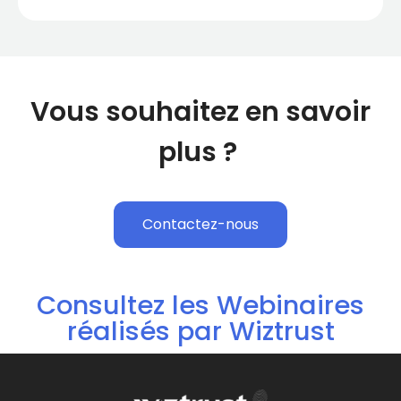
Vous souhaitez en savoir
plus ?
Contactez-nous
Consultez les Webinaires
réalisés par Wiztrust