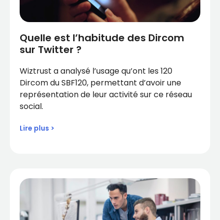
Quelle est l’habitude des Dircom
sur Twitter ?
Wiztrust a analysé l’usage qu’ont les 120
Dircom du SBF120, permettant d’avoir une
représentation de leur activité sur ce réseau
social.
Lire plus >