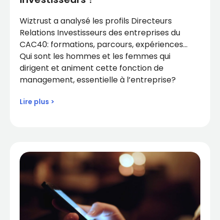
Wiztrust a analysé les profils Directeurs
Relations Investisseurs des entreprises du
CAC40: formations, parcours, expériences…
Qui sont les hommes et les femmes qui
dirigent et animent cette fonction de
management, essentielle à l’entreprise?
Lire plus >