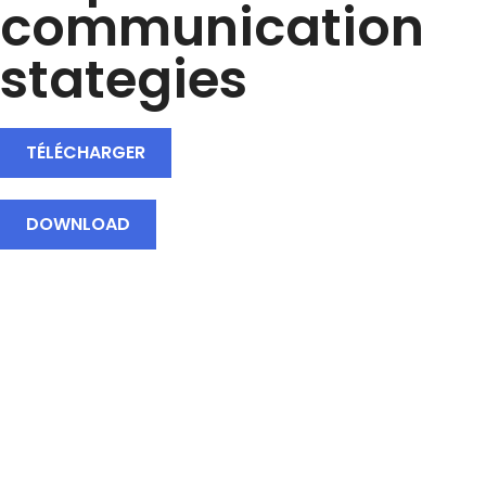
communication
stategies
TÉLÉCHARGER
DOWNLOAD